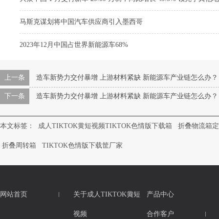
马斯克谋划将中国汽车供应商引入墨西哥
2023年12月中国占世界新能源车68%
上一条
造车新势力交付暴增 上游材料紧缺 新能源车产业链怎么办？
下一条
造车新势力交付暴增 上游材料紧缺 新能源车产业链怎么办？
本文标签：
成人TIKTOK黄短视频TIKTOK色情版下载箱
折叠物流箱定
折叠周转箱
TIKTOK色情版下载筐厂家
网站首页
关于成人TIKTOK黄短
产品中心
视频
合作客户