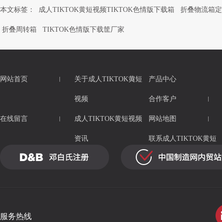
本文标签：
成人TIKTOK黄短视频TIKTOK色情版下载箱
折叠物流箱定
折叠周转箱
TIKTOK色情版下载筐厂家
网站首页
关于成人TIKTOK黄短
产品中心
视频
合作客户
在线留言
成人TIKTOK黄短视频
网站地图
资讯
联系成人TIKTOK黄短
视频
服务热线